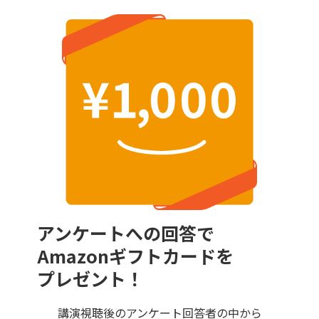
アンケートへの回答で
Amazonギフトカードを
プレゼント！
講演視聴後のアンケート回答者の中から