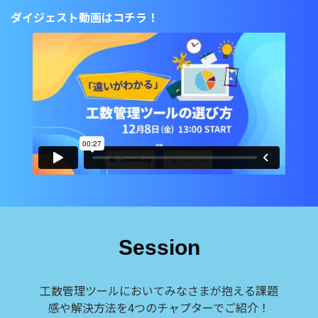
ダイジェスト動画はコチラ！
Session
工数管理ツールにおいてみなさまが抱える課題
感や解決方法を4つのチャプターでご紹介！