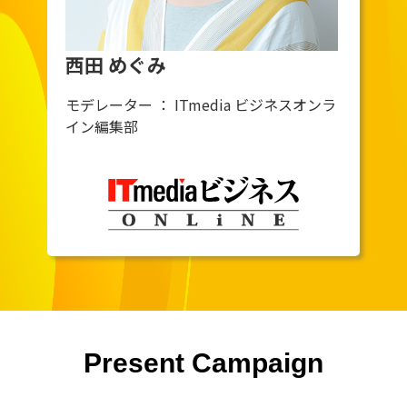
西田 めぐみ
モデレーター ： ITmedia ビジネスオンラ
イン編集部
Present Campaign