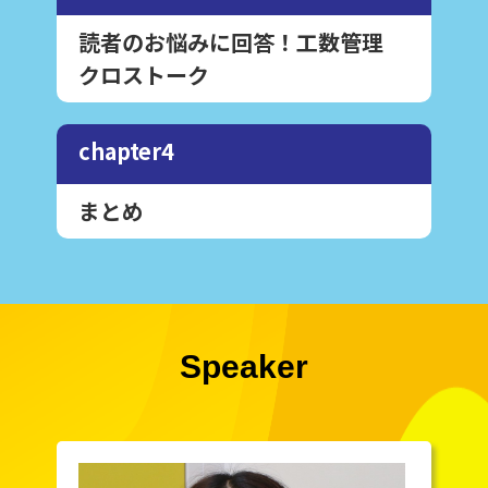
読者のお悩みに回答！工数管理
クロストーク
chapter4
まとめ
Speaker