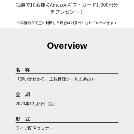
抽選で10名様にAmazonギフトカード1,000円分
をプレゼント！
※事務局が不正と判断した場合は対象外とさせていただきます
Overview
名称
「違いがわかる」工数管理ツールの選び方
会期
2023年12月8日（金）
形式
ライブ配信セミナー