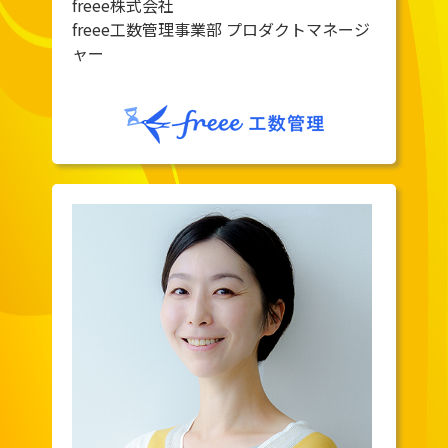
freee株式会社
freee工数管理事業部 プロダクトマネージ
ャー