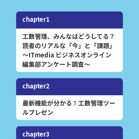
chapter1
工数管理、みんなはどうしてる？
読者のリアルな「今」と「課題」
～ITmedia ビジネスオンライン
編集部アンケート調査～
chapter2
最新機能が分かる！工数管理ツー
ルプレゼン
chapter3